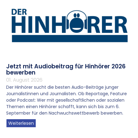
Jetzt mit Audiobeitrag für Hinhörer 2026
bewerben
01. August 2026
Der Hinhörer sucht die besten Audio-Beiträge junger
Journalistinnen und Journalisten. Ob Reportage, Feature
oder Podcast: Wer mit gesellschaftlichen oder sozialen
Themen einen Hinhörer schafft, kann sich bis zum 6.
September für den Nachwuchswettbewerb bewerben.
Weiterlesen