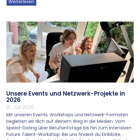
Weiterlesen
Unsere Events und Netzwerk-Projekte in
2026
01. Juli 2026
Mit unseren Events, Workshops und Netzwerk-Formaten
begleiten wir dich auf deinem Weg in die Medien. Vom
Speed-Dating über Berufsinfotage bis hin zum intensiven
Future Talent-Workshop: Bei uns findest du Einblicke,