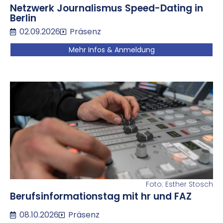
Netzwerk Journalismus Speed-Dating in
Berlin
02.09.2026
Präsenz
Mehr Infos & Anmeldung
Foto: Esther Stosch
Berufsinformationstag mit hr und FAZ
08.10.2026
Präsenz