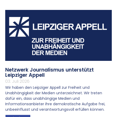
Netzwerk Journalismus unterstützt
Leipziger Appell
03. Juli 2026
Wir haben den Leipziger Appell zur Freiheit und
Unabhängigkeit der Medien unterzeichnet. Wir treten
dafür ein, dass unabhängige Medien und
Informationsanbieter ihre demokratische Aufgabe frei,
unbeeinflusst und verantwortungsvoll erfüllen können.