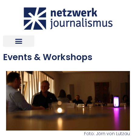
Events & Workshops
Foto: Jörn von Lutzau