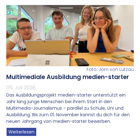
Foto: Jörn von Lutzau
Multimediale Ausbildung medien-starter
05. Juli 2026
Das Ausbildungsprojekt medien-starter unterstützt ein
Jahr lang junge Menschen bei ihrem Start in den
Multimedia-Journalismus – parallel zu Schule, Uni und
Ausbildung. Bis zum 01. November kannst du dich für den
neuen Jahrgang von medien-starter bewerben.
Weiterlesen