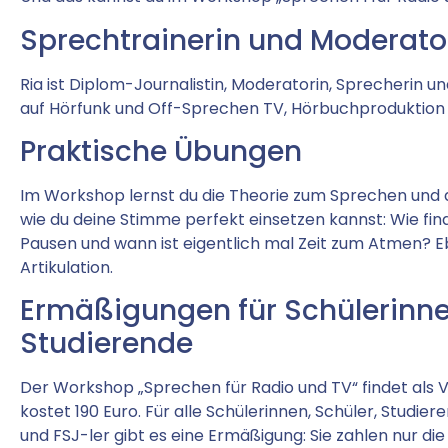
Sprechtrainerin und Moderato
Ria ist Diplom-Journalistin, Moderatorin, Sprecherin un
auf Hörfunk und Off-Sprechen TV, Hörbuchproduktion
Praktische Übungen
Im Workshop lernst du die Theorie zum Sprechen und da
wie du deine Stimme perfekt einsetzen kannst: Wie fi
Pausen und wann ist eigentlich mal Zeit zum Atmen? 
Artikulation.
Ermäßigungen für Schülerinne
Studierende
Der Workshop „Sprechen für Radio und TV“ findet als 
kostet 190 Euro. Für alle Schülerinnen, Schüler, Studier
und FSJ-ler gibt es eine Ermäßigung: Sie zahlen nur die 