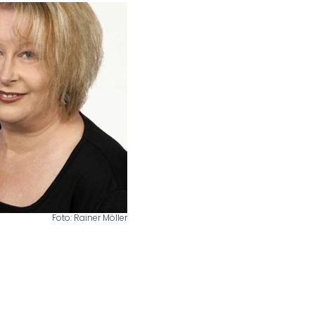
Foto: Rainer Möller