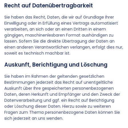
Recht auf Datenübertragbarkeit
Sie haben das Recht, Daten, die wir auf Grundlage Ihrer
Einwilligung oder in Erfüllung eines Vertrags automatisiert
verarbeiten, an sich oder an einen Dritten in einem
gängigen, maschinenlesbaren Format aushändigen zu
lassen. Sofern Sie die direkte Übertragung der Daten an
einen anderen Verantwortlichen verlangen, erfolgt dies nur,
soweit es technisch machbar ist.
Auskunft, Berichtigung und Löschung
Sie haben im Rahmen der geltenden gesetzlichen
Bestimmungen jederzeit das Recht auf unentgeltliche
Auskunft über Ihre gespeicherten personenbezogenen
Daten, deren Herkunft und Empfänger und den Zweck der
Datenverarbeitung und ggf. ein Recht auf Berichtigung
oder Löschung dieser Daten. Hierzu sowie zu weiteren
Fragen zum Thema personenbezogene Daten können Sie
sich jederzeit an uns wenden.