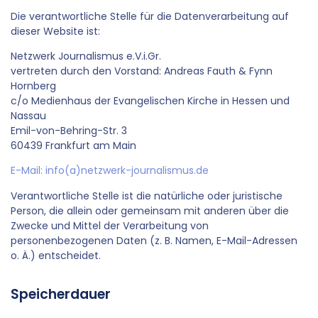
Die verantwortliche Stelle für die Datenverarbeitung auf
dieser Website ist:
Netzwerk Journalismus e.V.i.Gr.
vertreten durch den Vorstand: Andreas Fauth & Fynn
Hornberg
c/o Medienhaus der Evangelischen Kirche in Hessen und
Nassau
Emil-von-Behring-Str. 3
60439 Frankfurt am Main
E-Mail: info(a)netzwerk-journalismus.de
Verantwortliche Stelle ist die natürliche oder juristische
Person, die allein oder gemeinsam mit anderen über die
Zwecke und Mittel der Verarbeitung von
personenbezogenen Daten (z. B. Namen, E-Mail-Adressen
o. Ä.) entscheidet.
Speicherdauer