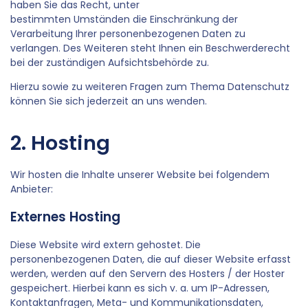
haben Sie das Recht, unter
bestimmten Umständen die Einschränkung der
Verarbeitung Ihrer personenbezogenen Daten zu
verlangen. Des Weiteren steht Ihnen ein Beschwerderecht
bei der zuständigen Aufsichtsbehörde zu.
Hierzu sowie zu weiteren Fragen zum Thema Datenschutz
können Sie sich jederzeit an uns wenden.
2. Hosting
Wir hosten die Inhalte unserer Website bei folgendem
Anbieter:
Externes Hosting
Diese Website wird extern gehostet. Die
personenbezogenen Daten, die auf dieser Website erfasst
werden, werden auf den Servern des Hosters / der Hoster
gespeichert. Hierbei kann es sich v. a. um IP-Adressen,
Kontaktanfragen, Meta- und Kommunikationsdaten,