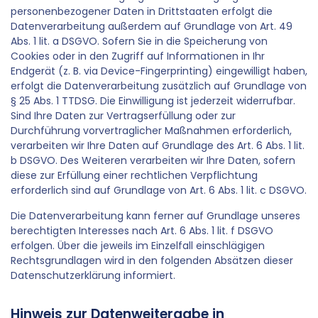
personenbezogener Daten in Drittstaaten erfolgt die
Datenverarbeitung außerdem auf Grundlage von Art. 49
Abs. 1 lit. a DSGVO. Sofern Sie in die Speicherung von
Cookies oder in den Zugriff auf Informationen in Ihr
Endgerät (z. B. via Device-Fingerprinting) eingewilligt haben,
erfolgt die Datenverarbeitung zusätzlich auf Grundlage von
§ 25 Abs. 1 TTDSG. Die Einwilligung ist jederzeit widerrufbar.
Sind Ihre Daten zur Vertragserfüllung oder zur
Durchführung vorvertraglicher Maßnahmen erforderlich,
verarbeiten wir Ihre Daten auf Grundlage des Art. 6 Abs. 1 lit.
b DSGVO. Des Weiteren verarbeiten wir Ihre Daten, sofern
diese zur Erfüllung einer rechtlichen Verpflichtung
erforderlich sind auf Grundlage von Art. 6 Abs. 1 lit. c DSGVO.
Die Datenverarbeitung kann ferner auf Grundlage unseres
berechtigten Interesses nach Art. 6 Abs. 1 lit. f DSGVO
erfolgen. Über die jeweils im Einzelfall einschlägigen
Rechtsgrundlagen wird in den folgenden Absätzen dieser
Datenschutzerklärung informiert.
Hinweis zur Datenweitergabe in