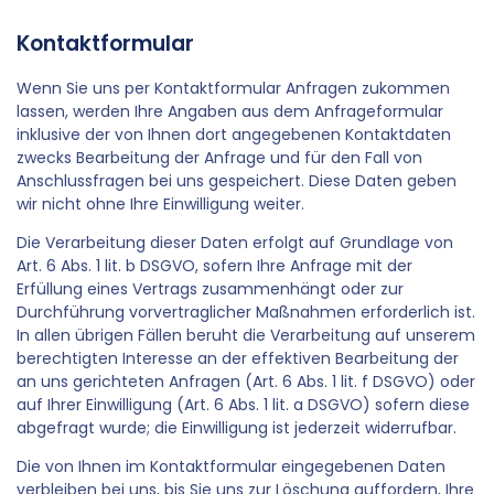
Kontaktformular
Wenn Sie uns per Kontaktformular Anfragen zukommen
lassen, werden Ihre Angaben aus dem Anfrageformular
inklusive der von Ihnen dort angegebenen Kontaktdaten
zwecks Bearbeitung der Anfrage und für den Fall von
Anschlussfragen bei uns gespeichert. Diese Daten geben
wir nicht ohne Ihre Einwilligung weiter.
Die Verarbeitung dieser Daten erfolgt auf Grundlage von
Art. 6 Abs. 1 lit. b DSGVO, sofern Ihre Anfrage mit der
Erfüllung eines Vertrags zusammenhängt oder zur
Durchführung vorvertraglicher Maßnahmen erforderlich ist.
In allen übrigen Fällen beruht die Verarbeitung auf unserem
berechtigten Interesse an der effektiven Bearbeitung der
an uns gerichteten Anfragen (Art. 6 Abs. 1 lit. f DSGVO) oder
auf Ihrer Einwilligung (Art. 6 Abs. 1 lit. a DSGVO) sofern diese
abgefragt wurde; die Einwilligung ist jederzeit widerrufbar.
Die von Ihnen im Kontaktformular eingegebenen Daten
verbleiben bei uns, bis Sie uns zur Löschung auffordern, Ihre