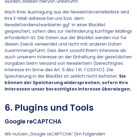
wurden, bleiben hiervon unberührt.
Nach Ihrer Austragung aus der Newsletterverteilerliste wird
Ihre E-Mail-Adresse bei uns bzw. dem
Newsletterdiensteanbieter ggf. in einer Blacklist
gespeichert, sofern dies zur Verhinderung künftiger Mailings
erforderlich ist. Die Daten aus der Blacklist werden nur für
diesen Zweck verwendet und nicht mit anderen Daten
zusammengeführt. Dies dient sowohl Ihrem Interesse als
auch unserem Interesse an der Einhaltung der gesetzlichen
Vorgaben beim Versand von Newslettern (berechtigtes
Interesse im Sinne des Art. 6 Abs. 1 lit. f DSGVO). Die
Speicherung in der Blacklist ist zeitlich nicht befristet.
Sie
können der Speicherung widersprechen, sofern Ihre
Interessen unser berechtigtes Interesse überwiegen.
6. Plugins und Tools
Google reCAPTCHA
Wir nutzen „Google reCAPTCHA“ (im Folgenden