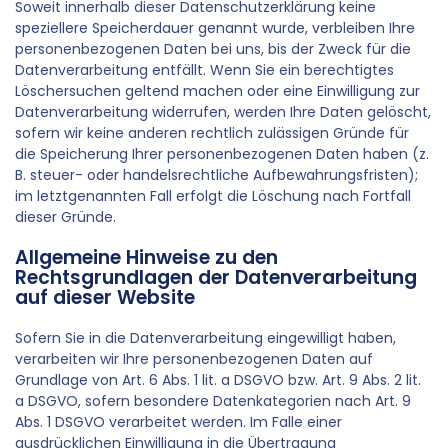
Soweit innerhalb dieser Datenschutzerklärung keine
speziellere Speicherdauer genannt wurde, verbleiben Ihre
personenbezogenen Daten bei uns, bis der Zweck für die
Datenverarbeitung entfällt. Wenn Sie ein berechtigtes
Löschersuchen geltend machen oder eine Einwilligung zur
Datenverarbeitung widerrufen, werden Ihre Daten gelöscht,
sofern wir keine anderen rechtlich zulässigen Gründe für
die Speicherung Ihrer personenbezogenen Daten haben (z.
B. steuer- oder handelsrechtliche Aufbewahrungsfristen);
im letztgenannten Fall erfolgt die Löschung nach Fortfall
dieser Gründe.
Allgemeine Hinweise zu den
Rechtsgrundlagen der Datenverarbeitung
auf dieser Website
Sofern Sie in die Datenverarbeitung eingewilligt haben,
verarbeiten wir Ihre personenbezogenen Daten auf
Grundlage von Art. 6 Abs. 1 lit. a DSGVO bzw. Art. 9 Abs. 2 lit.
a DSGVO, sofern besondere Datenkategorien nach Art. 9
Abs. 1 DSGVO verarbeitet werden. Im Falle einer
ausdrücklichen Einwilligung in die Übertragung