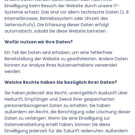
Einwilligung beim Besuch der Website durch unsere IT-
Systeme erfasst. Das sind vor allem technische Daten (z. B.
Internetbrowser, Betriebssystem oder Uhrzeit des
Seitenaufrufs). Die Erfassung dieser Daten erfolgt
automatisch, sobald Sie diese Website betreten.
Wofür nutzen wir Ihre Daten?
Ein Teil der Daten wird erhoben, um eine fehlerfreie
Bereitstellung der Website zu gewährleisten. Andere Daten
können zur Analyse Ihres Nutzerverhaltens verwendet
werden.
Welche Rechte haben Sie bezüglich Ihrer Daten?
Sie haben jederzeit das Recht, unentgeltlich Auskunft über
Herkunft, Empfänger und Zweck Ihrer gespeicherten
personenbezogenen Daten zu erhalten. Sie haben
außerdem ein Recht, die Berichtigung oder Löschung dieser
Daten zu verlangen. Wenn Sie eine Einwilligung zur
Datenverarbeitung erteilt haben, können Sie diese
Einwilligung jederzeit für die Zukunft widerrufen. Außerdem