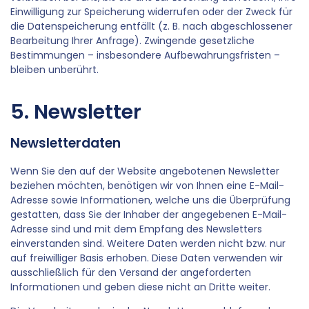
Einwilligung zur Speicherung widerrufen oder der Zweck für
die Datenspeicherung entfällt (z. B. nach abgeschlossener
Bearbeitung Ihrer Anfrage). Zwingende gesetzliche
Bestimmungen – insbesondere Aufbewahrungsfristen –
bleiben unberührt.
5. Newsletter
Newsletterdaten
Wenn Sie den auf der Website angebotenen Newsletter
beziehen möchten, benötigen wir von Ihnen eine E-Mail-
Adresse sowie Informationen, welche uns die Überprüfung
gestatten, dass Sie der Inhaber der angegebenen E-Mail-
Adresse sind und mit dem Empfang des Newsletters
einverstanden sind. Weitere Daten werden nicht bzw. nur
auf freiwilliger Basis erhoben. Diese Daten verwenden wir
ausschließlich für den Versand der angeforderten
Informationen und geben diese nicht an Dritte weiter.