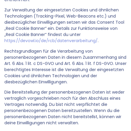
Zur Verwaltung der eingesetzten Cookies und ähnlichen
Technologien (Tracking-Pixel, Web-Beacons etc.) und
diesbezüglicher Einwilligungen setzen wir das Consent Tool
„Real Cookie Banner“ ein. Details zur Funktionsweise von
„Real Cookie Banner“ findest du unter
https://devowl.io/de/rcb/datenverarbeitung/
.
Rechtsgrundlagen für die Verarbeitung von
personenbezogenen Daten in diesem Zusammenhang sind
Art. 6 Abs. 1 lit. c DS-GVO und Art. 6 Abs. 1 lit. f DS-GVO. Unser
berechtigtes Interesse ist die Verwaltung der eingesetzten
Cookies und ähnlichen Technologien und der
diesbezüglichen Einwilligungen.
Die Bereitstellung der personenbezogenen Daten ist weder
vertraglich vorgeschrieben noch für den Abschluss eines
Vertrages notwendig. Du bist nicht verpflichtet die
personenbezogenen Daten bereitzustellen. Wenn du die
personenbezogenen Daten nicht bereitstellst, können wir
deine Einwilligungen nicht verwalten.