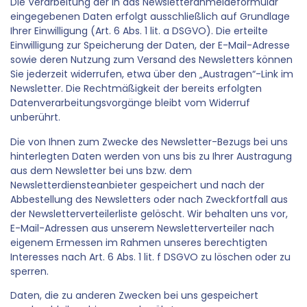
Die Verarbeitung der in das Newsletteranmeldeformular
eingegebenen Daten erfolgt ausschließlich auf Grundlage
Ihrer Einwilligung (Art. 6 Abs. 1 lit. a DSGVO). Die erteilte
Einwilligung zur Speicherung der Daten, der E-Mail-Adresse
sowie deren Nutzung zum Versand des Newsletters können
Sie jederzeit widerrufen, etwa über den „Austragen“-Link im
Newsletter. Die Rechtmäßigkeit der bereits erfolgten
Datenverarbeitungsvorgänge bleibt vom Widerruf
unberührt.
Die von Ihnen zum Zwecke des Newsletter-Bezugs bei uns
hinterlegten Daten werden von uns bis zu Ihrer Austragung
aus dem Newsletter bei uns bzw. dem
Newsletterdiensteanbieter gespeichert und nach der
Abbestellung des Newsletters oder nach Zweckfortfall aus
der Newsletterverteilerliste gelöscht. Wir behalten uns vor,
E-Mail-Adressen aus unserem Newsletterverteiler nach
eigenem Ermessen im Rahmen unseres berechtigten
Interesses nach Art. 6 Abs. 1 lit. f DSGVO zu löschen oder zu
sperren.
Daten, die zu anderen Zwecken bei uns gespeichert