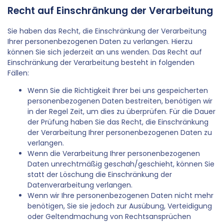
Recht auf Einschränkung der Verarbeitung
Sie haben das Recht, die Einschränkung der Verarbeitung
Ihrer personenbezogenen Daten zu verlangen. Hierzu
können Sie sich jederzeit an uns wenden. Das Recht auf
Einschränkung der Verarbeitung besteht in folgenden
Fällen:
Wenn Sie die Richtigkeit Ihrer bei uns gespeicherten
personenbezogenen Daten bestreiten, benötigen wir
in der Regel Zeit, um dies zu überprüfen. Für die Dauer
der Prüfung haben Sie das Recht, die Einschränkung
der Verarbeitung Ihrer personenbezogenen Daten zu
verlangen.
Wenn die Verarbeitung Ihrer personenbezogenen
Daten unrechtmäßig geschah/geschieht, können Sie
statt der Löschung die Einschränkung der
Datenverarbeitung verlangen.
Wenn wir Ihre personenbezogenen Daten nicht mehr
benötigen, Sie sie jedoch zur Ausübung, Verteidigung
oder Geltendmachung von Rechtsansprüchen