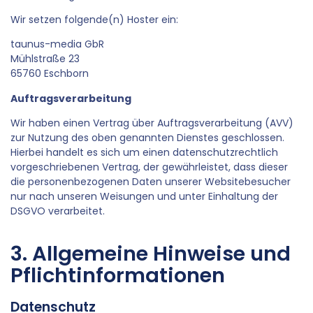
Wir setzen folgende(n) Hoster ein:
taunus-media GbR
Mühlstraße 23
65760 Eschborn
Auftragsverarbeitung
Wir haben einen Vertrag über Auftragsverarbeitung (AVV)
zur Nutzung des oben genannten Dienstes geschlossen.
Hierbei handelt es sich um einen datenschutzrechtlich
vorgeschriebenen Vertrag, der gewährleistet, dass dieser
die personenbezogenen Daten unserer Websitebesucher
nur nach unseren Weisungen und unter Einhaltung der
DSGVO verarbeitet.
3. Allgemeine Hinweise und
Pflichtinformationen
Datenschutz