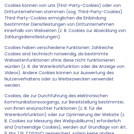
Cookies können von uns (First-Party-Cookies) oder von
Drittunternehmen stammen (sog. Third-Party-Cookies).
Third-Party-Cookies ermöglichen die Einbindung
bestimmter Dienstleistungen von Drittunternehmen
innerhalb von Webseiten (z. B. Cookies zur Abwicklung von
Zahlungsdienstleistungen).
Cookies haben verschiedene Funktionen. Zahlreiche
Cookies sind technisch notwendig, da bestimmte
Webseitenfunktionen ohne diese nicht funktionieren
würden (z. B. die Warenkorbfunktion oder die Anzeige von
Videos). Andere Cookies können zur Auswertung des
Nutzerverhaltens oder zu Werbezwecken verwendet
werden.
Cookies, die zur Durchführung des elektronischen
Kommunikationsvorgangs, zur Bereitstellung bestimmter,
von Ihnen erwünschter Funktionen (z. B. für die
Warenkorbfunktion) oder zur Optimierung der Website (z.
B. Cookies zur Messung des Webpublikums) erforderlich
sind (notwendige Cookies), werden auf Grundlage von Art.
6 Abs. 1 lit. f DSGVO gespeichert, sofern keine andere