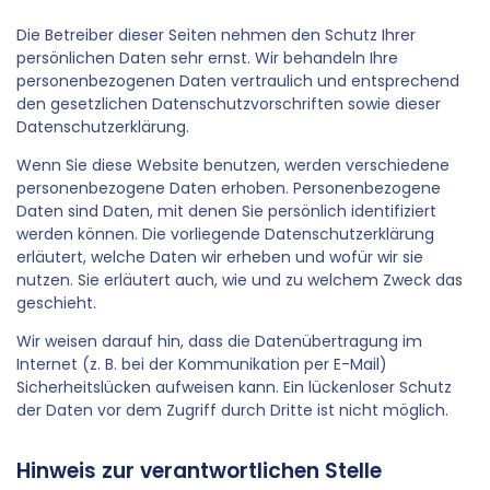
Die Betreiber dieser Seiten nehmen den Schutz Ihrer
persönlichen Daten sehr ernst. Wir behandeln Ihre
personenbezogenen Daten vertraulich und entsprechend
den gesetzlichen Datenschutzvorschriften sowie dieser
Datenschutzerklärung.
Wenn Sie diese Website benutzen, werden verschiedene
personenbezogene Daten erhoben. Personenbezogene
Daten sind Daten, mit denen Sie persönlich identifiziert
werden können. Die vorliegende Datenschutzerklärung
erläutert, welche Daten wir erheben und wofür wir sie
nutzen. Sie erläutert auch, wie und zu welchem Zweck das
geschieht.
Wir weisen darauf hin, dass die Datenübertragung im
Internet (z. B. bei der Kommunikation per E-Mail)
Sicherheitslücken aufweisen kann. Ein lückenloser Schutz
der Daten vor dem Zugriff durch Dritte ist nicht möglich.
Hinweis zur verantwortlichen Stelle