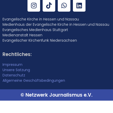
Evangelische Kirche in Hessen und Nassau
Medienhaus der Evangelische Kirche in Hessen und Nassau
Evangelisches Medienhaus Stuttgart
Medienanstalt Hessen
Evangelischer Kirchenfunk Niedersachsen
Rechtliches:
Impressum
Unsere Satzung
Datenschutz
Allgemeine Geschäftsbedingungen
© Netzwerk Journalismus e.V.