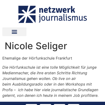
Nicole Seliger
Ehemalige der Hörfunkschule Frankfurt
Die Hörfunkschule ist eine tolle Möglichkeit für junge
Medienmacher, die ihre ersten Schritte Richtung
Journalismus gehen wollen. Ob live on air
beim Ausbildungsradio oder in den Workshops mit
Profis – ich habe hier viele journalistische Grundlagen
gelernt, von denen ich heute in meinem Job profitiere.