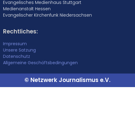
Evangelisches Medienhaus Stuttgart
Medienanstalt Hessen
Evangelischer Kirchenfunk Niedersachsen
Rechtliches:
Impressum
Unsere Satzung
Datenschutz
Allgemeine Geschäftsbedingungen
© Netzwerk Journalismus e.V.