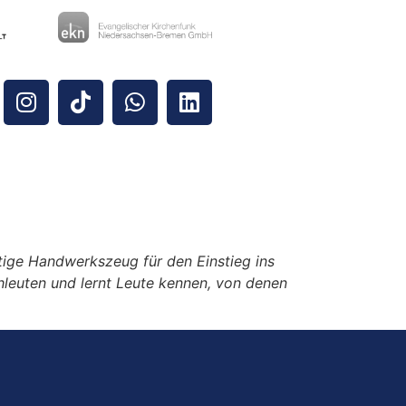
ige Handwerkszeug für den Einstieg ins
hleuten und lernt Leute kennen, von denen