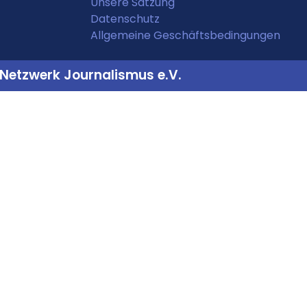
Unsere Satzung
Datenschutz
Allgemeine Geschäftsbedingungen
Netzwerk Journalismus e.V.