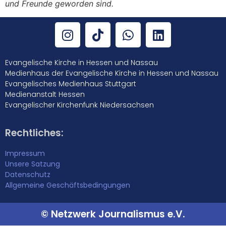
und Freunde geworden sind.
Evangelische Kirche in Hessen und Nassau
Medienhaus der Evangelische Kirche in Hessen und Nassau
Evangelisches Medienhaus Stuttgart
Medienanstalt Hessen
Evangelischer Kirchenfunk Niedersachsen
Rechtliches:
Impressum
Unsere Satzung
Datenschutz
Allgemeine Geschäftsbedingungen
© Netzwerk Journalismus e.V.