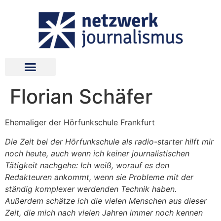
Florian Schäfer
Ehemaliger der Hörfunkschule Frankfurt
Die Zeit bei der Hörfunkschule als radio-starter hilft mir
noch heute, auch wenn ich keiner journalistischen
Tätigkeit nachgehe: Ich weiß, worauf es den
Redakteuren ankommt, wenn sie Probleme mit der
ständig komplexer werdenden Technik haben.
Außerdem schätze ich die vielen Menschen aus dieser
Zeit, die mich nach vielen Jahren immer noch kennen