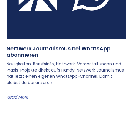
Netzwerk Journalismus bei WhatsApp
abonnieren
Neuigkeiten, Berufsinfo, Netzwerk-Veranstaltungen und
Praxis-Projekte direkt aufs Handy: Netzwerk Journalismus
hat jetzt einen eigenen WhatsApp-Channel. Damit
bleibst du bei unseren
Read More