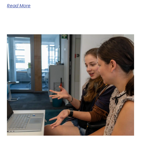
Read More