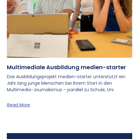
Multimediale Ausbildung medien-starter
Das Ausbildungsprojekt medien-starter unterstützt ein
Jahr lang junge Menschen bei ihrem Start in den
Multimedia-Journalismus – parallel zu Schule, Uni
Read More