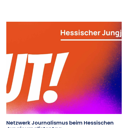
Netzwerk Journalismus beim Hessischen