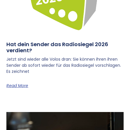
Hat dein Sender das Radiosiegel 2026
verdient?
Jetzt sind wieder alle Volos dran: Sie können ihren ihren
Sender ab sofort wieder für das Radiosiegel vorschlagen.
Es zeichnet
Read More