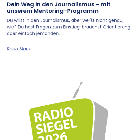
Dein Weg in den Journalismus – mit
unserem Mentoring-Programm
Du willst in den Journalismus, aber weißt nicht genau,
wie? Du hast Fragen zum Einstieg, brauchst Orientierung
oder einfach jemanden,
Read More