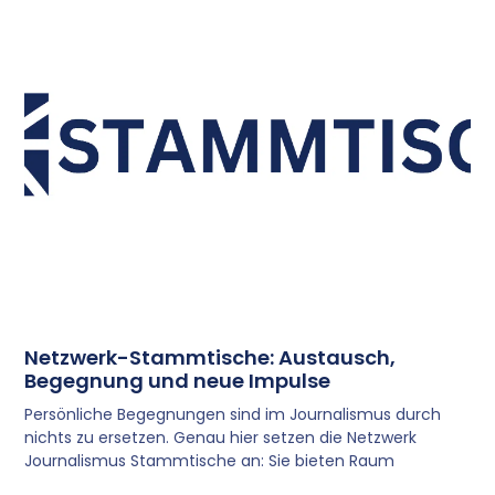
Netzwerk-Stammtische: Austausch,
Begegnung und neue Impulse
Persönliche Begegnungen sind im Journalismus durch
nichts zu ersetzen. Genau hier setzen die Netzwerk
Journalismus Stammtische an: Sie bieten Raum