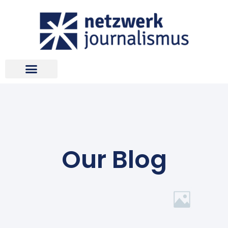
Our Blog