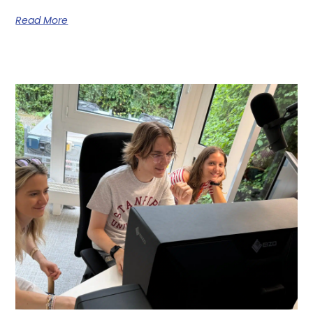
Read More