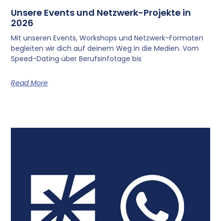
Unsere Events und Netzwerk-Projekte in
2026
Mit unseren Events, Workshops und Netzwerk-Formaten
begleiten wir dich auf deinem Weg in die Medien. Vom
Speed-Dating über Berufsinfotage bis
Read More