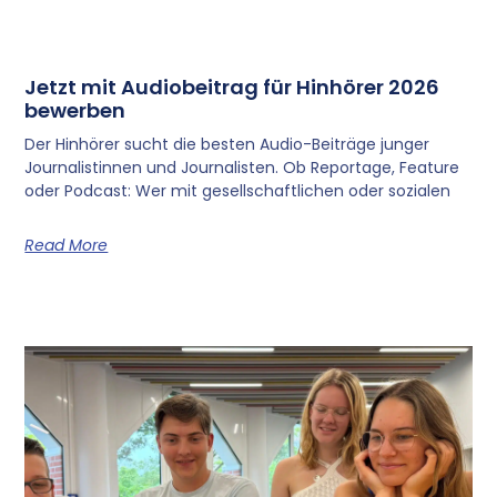
Jetzt mit Audiobeitrag für Hinhörer 2026
bewerben
Der Hinhörer sucht die besten Audio-Beiträge junger
Journalistinnen und Journalisten. Ob Reportage, Feature
oder Podcast: Wer mit gesellschaftlichen oder sozialen
Read More