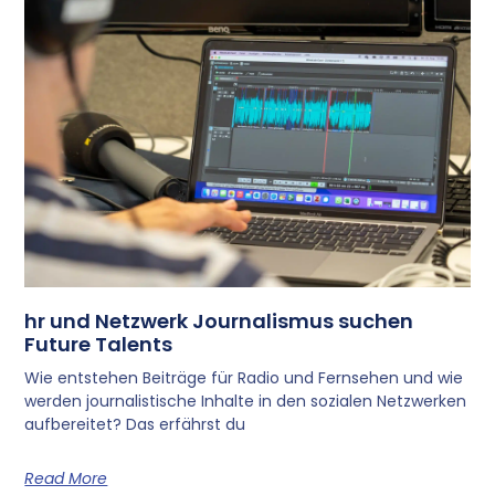
hr und Netzwerk Journalismus suchen
Future Talents
Wie entstehen Beiträge für Radio und Fernsehen und wie
werden journalistische Inhalte in den sozialen Netzwerken
aufbereitet? Das erfährst du
Read More