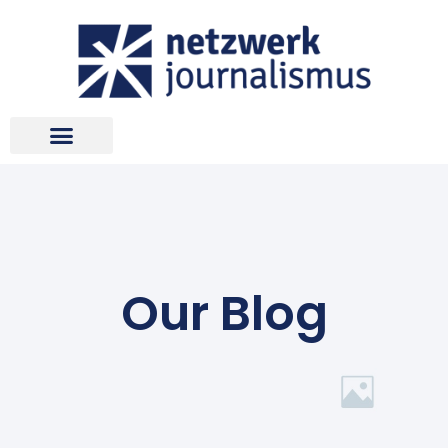
Our Blog